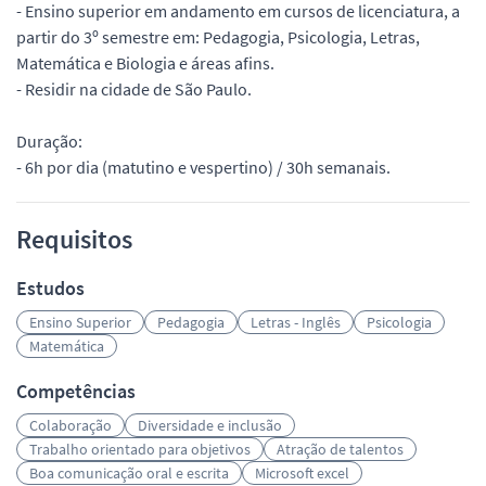
- Ensino superior em andamento em cursos de licenciatura, a
partir do 3º semestre em: Pedagogia, Psicologia, Letras,
Matemática e Biologia e áreas afins.
- Residir na cidade de São Paulo.
Duração:
- 6h por dia (matutino e vespertino) / 30h semanais.
Requisitos
Estudos
Ensino Superior
Pedagogia
Letras - Inglês
Psicologia
Matemática
Competências
Colaboração
Diversidade e inclusão
Trabalho orientado para objetivos
Atração de talentos
Boa comunicação oral e escrita
Microsoft excel