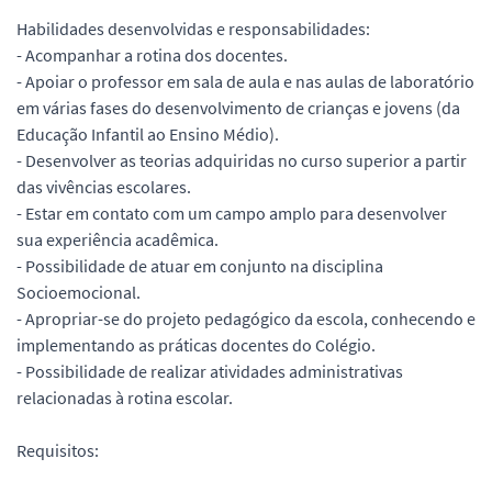
Habilidades desenvolvidas e responsabilidades:
- Acompanhar a rotina dos docentes.
- Apoiar o professor em sala de aula e nas aulas de laboratório
em várias fases do desenvolvimento de crianças e jovens (da
Educação Infantil ao Ensino Médio).
- Desenvolver as teorias adquiridas no curso superior a partir
das vivências escolares.
- Estar em contato com um campo amplo para desenvolver
sua experiência acadêmica.
- Possibilidade de atuar em conjunto na disciplina
Socioemocional.
- Apropriar-se do projeto pedagógico da escola, conhecendo e
implementando as práticas docentes do Colégio.
- Possibilidade de realizar atividades administrativas
relacionadas à rotina escolar.
Requisitos: