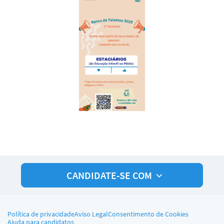
CANDIDATE-SE COM
Política de privacidade
Aviso Legal
Consentimento de Cookies
Ajuda para candidatos