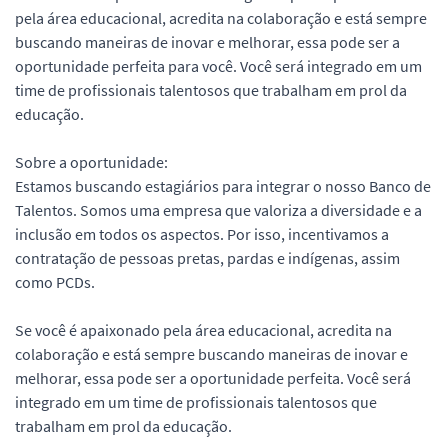
pela área educacional, acredita na colaboração e está sempre
buscando maneiras de inovar e melhorar, essa pode ser a
oportunidade perfeita para você. Você será integrado em um
time de profissionais talentosos que trabalham em prol da
educação.
Sobre a oportunidade:
Estamos buscando estagiários para integrar o nosso Banco de
Talentos. Somos uma empresa que valoriza a diversidade e a
inclusão em todos os aspectos. Por isso, incentivamos a
contratação de pessoas pretas, pardas e indígenas, assim
como PCDs.
Se você é apaixonado pela área educacional, acredita na
colaboração e está sempre buscando maneiras de inovar e
melhorar, essa pode ser a oportunidade perfeita. Você será
integrado em um time de profissionais talentosos que
trabalham em prol da educação.