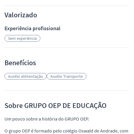
Valorizado
Experiência profissional
Sem experiência
Benefícios
Auxilio alimentação
Auxilio Transporte
Sobre GRUPO OEP DE EDUCAÇÃO
Um pouco sobre a história do GRUPO OEP.
O grupo OEP é formado pelo colégio Oswald de Andrade, com